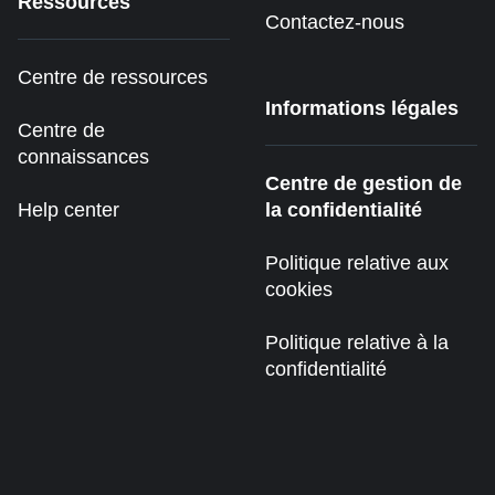
Ressources
Contactez-nous
Centre de ressources
Informations légales
Centre de
connaissances
Centre de gestion de
Help center
la confidentialité
Politique relative aux
cookies
Politique relative à la
confidentialité