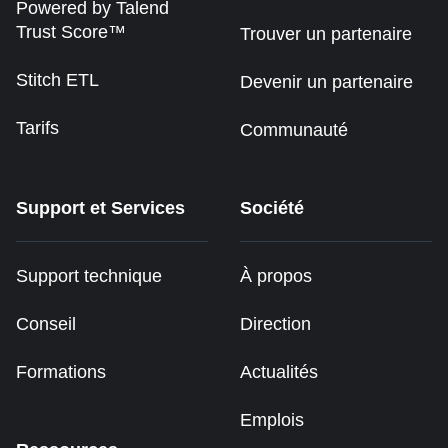
Powered by Talend
Trust Score™
Trouver un partenaire
Stitch ETL
Devenir un partenaire
Tarifs
Communauté
Support et Services
Société
Support technique
À propos
Conseil
Direction
Formations
Actualités
Emplois