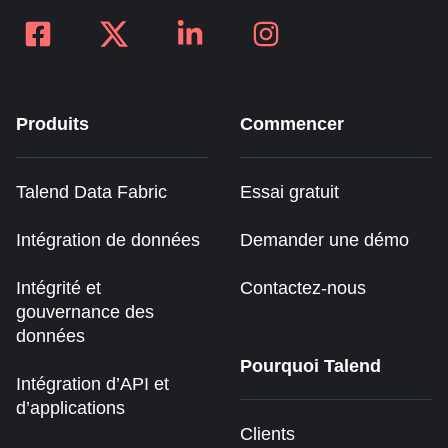
Produits
Commencer
Talend Data Fabric
Essai gratuit
Intégration de données
Demander une démo
Intégrité et
Contactez-nous
gouvernance des
données
Pourquoi Talend
Intégration d’API et
d’applications
Clients