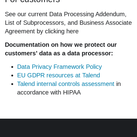
See our current Data Processing Addendum,
List of Subprocessors, and Business Associate
Agreement by
clicking here
Documentation on how we protect our
customers’ data as a data processor:
Data Privacy Framework Policy
EU GDPR resources at Talend
Talend internal controls assessment
 in 
accordance with HIPAA